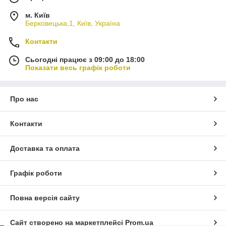
м. Київ
Берковецька,1, Київ, Україна
Контакти
Сьогодні працює з 09:00 до 18:00
Показати весь графік роботи
Про нас
Контакти
Доставка та оплата
Графік роботи
Повна версія сайту
Сайт створено на маркетплейсі
Prom.ua