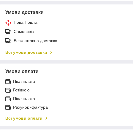
Умови доставки
Нова Пошта
Самовивіз
Безкоштовна доставка
Всі умови доставки
Умови оплати
Післяплата
Готівкою
Післяплата
Рахунок -фактура
Всі умови оплати