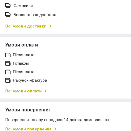
Самовивіз
Безкоштовна доставка
Всі умови доставки
Умови оплати
Післяплата
Готівкою
Післяплата
Рахунок -фактура
Всі умови оплати
Умови повернення
Повернення товару впродовж 14 днів за домовленістю
Всі умови повернення