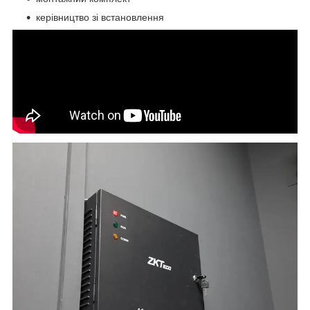
керівництво зі встановлення