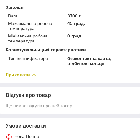
Загальні
Вага
3700 г
Максимальна робоча
45 град.
температура
Мінімальна робоча
0 град.
температура
Користувальницькі характеристики
Тип ідентифікатора
безконтактна карта;
відбиток пальця
Приховати
Відгуки про товар
Ще немає відгуків про цей товар
Умови доставки
Нова Пошта