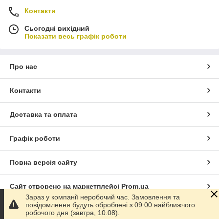
Контакти
Сьогодні вихідний
Показати весь графік роботи
Про нас
Контакти
Доставка та оплата
Графік роботи
Повна версія сайту
Сайт створено на маркетплейсі
Prom.ua
Зараз у компанії неробочий час. Замовлення та
повідомлення будуть оброблені з 09:00 найближчого
Політика конфіденційності
робочого дня (завтра, 10.08).