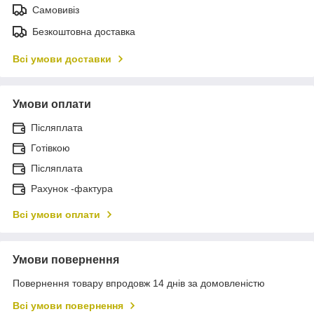
Самовивіз
Безкоштовна доставка
Всі умови доставки
Умови оплати
Післяплата
Готівкою
Післяплата
Рахунок -фактура
Всі умови оплати
Умови повернення
Повернення товару впродовж 14 днів за домовленістю
Всі умови повернення