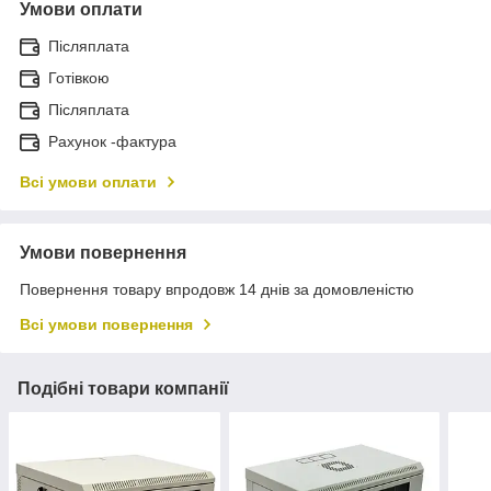
Умови оплати
Післяплата
Готівкою
Післяплата
Рахунок -фактура
Всі умови оплати
Умови повернення
Повернення товару впродовж 14 днів за домовленістю
Всі умови повернення
Подібні товари компанії