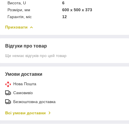
Висота, U
6
Розміри, мм
600 x 500 x 373
Гарантія, міс
12
Приховати
Відгуки про товар
Ще немає відгуків про цей товар
Умови доставки
Нова Пошта
Самовивіз
Безкоштовна доставка
Всі умови доставки