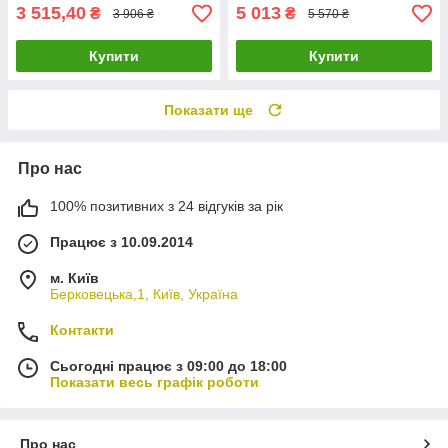
3 515,40
5 013
₴
₴
3 906 ₴
5 570 ₴
Купити
Купити
Показати ще
Про нас
100% позитивних з 24 відгуків за рік
Працює з 10.09.2014
м. Київ
Берковецька,1, Київ, Україна
Контакти
Сьогодні працює з 09:00 до 18:00
Показати весь графік роботи
Про нас