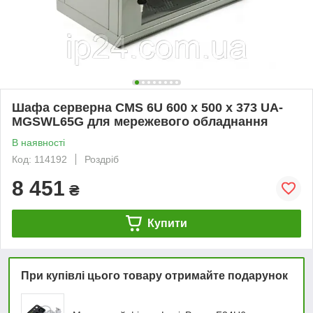
Шафа серверна CMS 6U 600 x 500 x 373 UA-
MGSWL65G для мережевого обладнання
В наявності
Код: 114192
Роздріб
8 451
₴
Купити
При купівлі цього товару отримайте подарунок