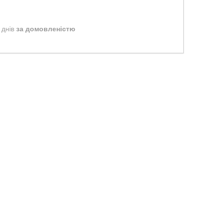
 днів
за домовленістю