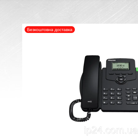
Безкоштовна доставка