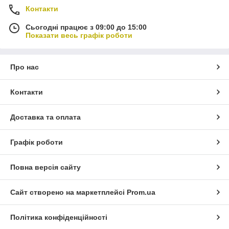
Контакти
Сьогодні працює з 09:00 до 15:00
Показати весь графік роботи
Про нас
Контакти
Доставка та оплата
Графік роботи
Повна версія сайту
Сайт створено на маркетплейсі
Prom.ua
Політика конфіденційності