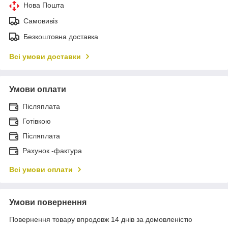
Нова Пошта
Самовивіз
Безкоштовна доставка
Всі умови доставки
Умови оплати
Післяплата
Готівкою
Післяплата
Рахунок -фактура
Всі умови оплати
Умови повернення
Повернення товару впродовж 14 днів за домовленістю