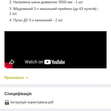
Напрямна шина довжиною 3500 мм - 1 шт.
Вбудований 2-х канальний приймач (до 63 пультів) -
1 шт.
Пульт ДУ 2-х канальний - 2 шт.
Приховати
Специфікація
Інструкція користувача.pdf