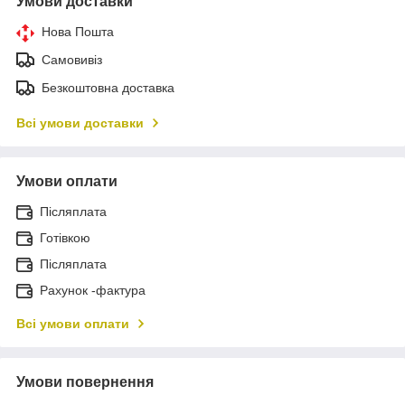
Умови доставки
Нова Пошта
Самовивіз
Безкоштовна доставка
Всі умови доставки
Умови оплати
Післяплата
Готівкою
Післяплата
Рахунок -фактура
Всі умови оплати
Умови повернення