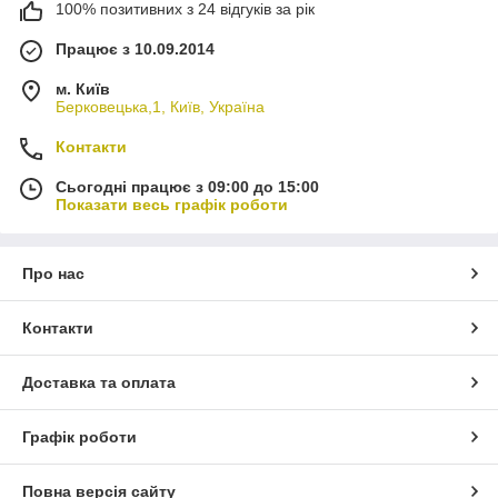
100% позитивних з 24 відгуків за рік
Працює з 10.09.2014
м. Київ
Берковецька,1, Київ, Україна
Контакти
Сьогодні працює з 09:00 до 15:00
Показати весь графік роботи
Про нас
Контакти
Доставка та оплата
Графік роботи
Повна версія сайту