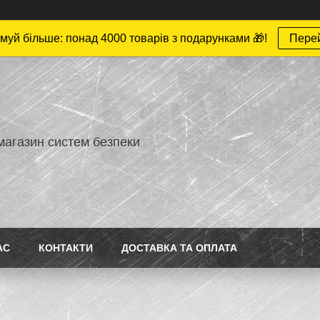
муй більше: понад 4000 товарів з подарунками 🎁!
Пере
магазин систем безпеки
АС
КОНТАКТИ
ДОСТАВКА ТА ОПЛАТА