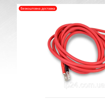
Безкоштовна доставка