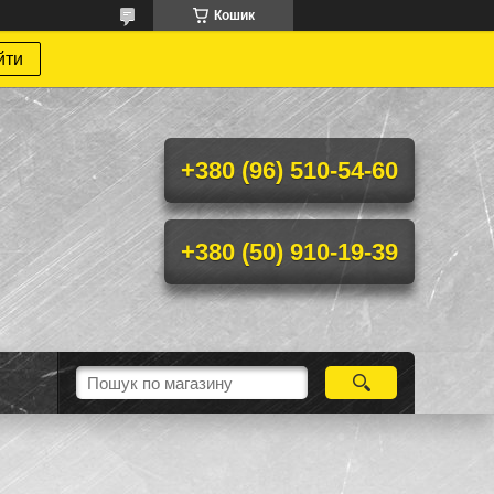
Кошик
йти
+380 (96) 510-54-60
+380 (50) 910-19-39