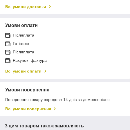
Всі умови доставки
Умови оплати
Післяплата
Готівкою
Післяплата
Рахунок -фактура
Всі умови оплати
Умови повернення
Повернення товару впродовж 14 днів за домовленістю
Всі умови повернення
З цим товаром також замовляють