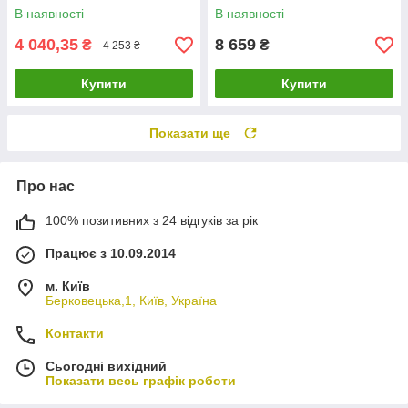
функціями
В наявності
В наявності
4 040,35
8 659
₴
₴
4 253 ₴
Купити
Купити
Показати ще
Про нас
100% позитивних з 24 відгуків за рік
Працює з 10.09.2014
м. Київ
Берковецька,1, Київ, Україна
Контакти
Сьогодні вихідний
Показати весь графік роботи