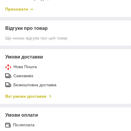
Приховати
Відгуки про товар
Ще немає відгуків про цей товар
Умови доставки
Нова Пошта
Самовивіз
Безкоштовна доставка
Всі умови доставки
Умови оплати
Післяплата