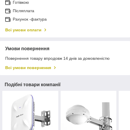
Готівкою
Післяплата
Рахунок -фактура
Всі умови оплати
Умови повернення
Повернення товару впродовж 14 днів за домовленістю
Всі умови повернення
Подібні товари компанії