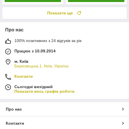
Показати ще
Про нас
100% позитивних з 24 відгуків за рік
Працює з 10.09.2014
м. Київ
Берковецька,1, Київ, Україна
Контакти
Сьогодні вихідний
Показати весь графік роботи
Про нас
Контакти