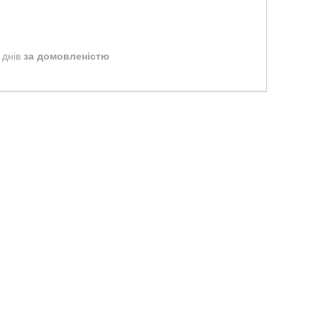
 днів
за домовленістю