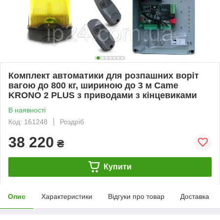
Комплект автоматики для розпашних воріт
вагою до 800 кг, шириною до 3 м Came
KRONO 2 PLUS з приводами з кінцевиками
В наявності
Код: 161248
Роздріб
38 220
₴
Купити
Опис
Характеристики
Відгуки про товар
Доставка