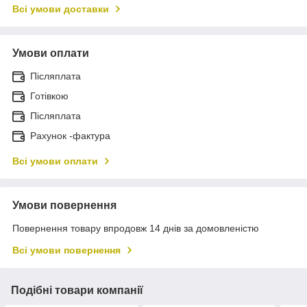
Всі умови доставки
Умови оплати
Післяплата
Готівкою
Післяплата
Рахунок -фактура
Всі умови оплати
Умови повернення
Повернення товару впродовж 14 днів за домовленістю
Всі умови повернення
Подібні товари компанії