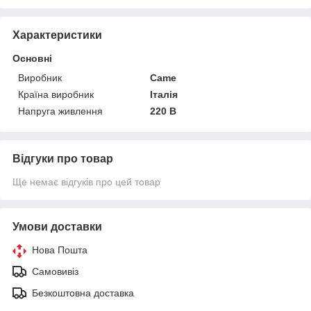
Характеристики
Основні
Виробник
Came
Країна виробник
Італія
Напруга живлення
220 В
Відгуки про товар
Ще немає відгуків про цей товар
Умови доставки
Нова Пошта
Самовивіз
Безкоштовна доставка