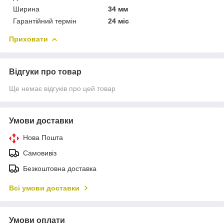
Ширина
34 мм
Гарантійний термін
24 міс
Приховати
Відгуки про товар
Ще немає відгуків про цей товар
Умови доставки
Нова Пошта
Самовивіз
Безкоштовна доставка
Всі умови доставки
Умови оплати