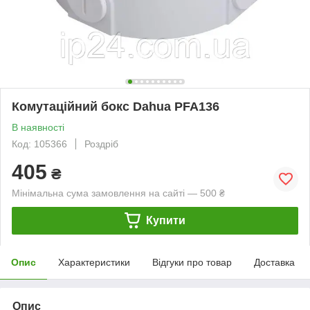
Комутаційний бокс Dahua PFA136
В наявності
Код: 105366
Роздріб
405
₴
Мінімальна сума замовлення на сайті — 500 ₴
Купити
Опис
Характеристики
Відгуки про товар
Доставка
Опис