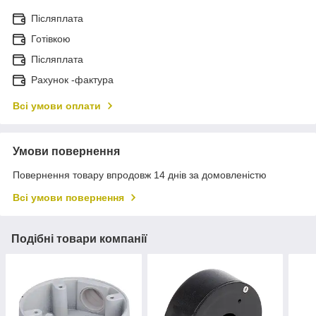
Післяплата
Готівкою
Післяплата
Рахунок -фактура
Всі умови оплати
Умови повернення
Повернення товару впродовж 14 днів за домовленістю
Всі умови повернення
Подібні товари компанії